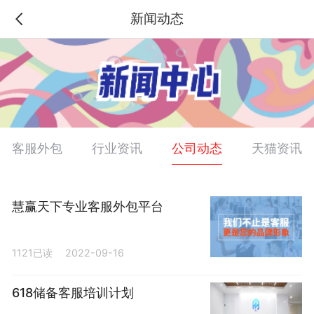
新闻动态
公司动态
客服外包
行业资讯
天猫资讯
慧赢天下专业客服外包平台
1121已读
2022-09-16
618储备客服培训计划