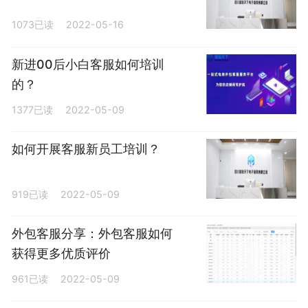
1073已读
2022-05-16
新进00后小白客服如何培训
的？
1377已读
2022-05-09
如何开展客服新员工培训？
919已读
2022-05-09
外包客服分享：外包客服如何
获得更多优质评价
961已读
2022-05-09