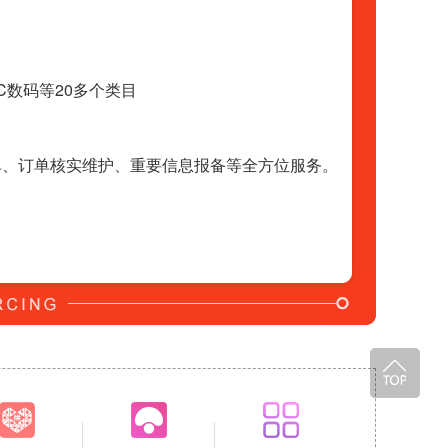
C数码等20多个类目
单、订单核实维护、重要信息报备等全方位服务。