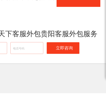
天下客服外包贵阳客服外包服务