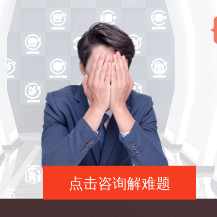
点击咨询解难题