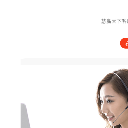
慧赢天下客