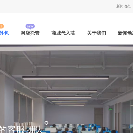
新闻动态
外包
网店托管
商城代入驻
关于我们
新闻动
的客服团队