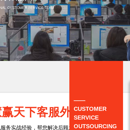
IONAL CUSTOMER SERVICE TEAM
——
慧赢天下客服外包
CUSTOMER
SERVICE
OUTSOURCING
包服务实战经验，帮您解决后顾之忧。