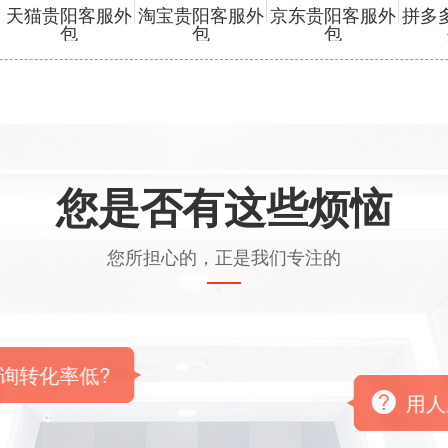
天猫贵阳客服外
淘宝贵阳客服外
京东贵阳客服外
拼多
包
包
包
您是否有这些烦恼
您所担心的，正是我们专注的
询转化率低?
用人