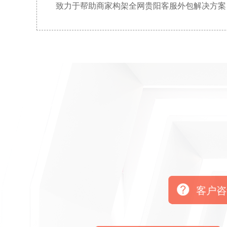
致力于帮助商家构架全网贵阳客服外包解决方案
客户咨