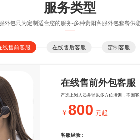
服务类型
服外包只为定制适合您的服务-多种贵阳客服外包套餐供
在线售前客服
在线售后客服
定制客服
在线售前外包客服
严选上岗人员并辅以多方位培训，不因客
800
元起
客服经验 :