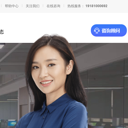
帮助中心
关注我们
在线咨询
热线服务：
19181000692
态