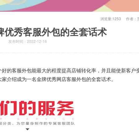
浏览量:
1253
作者：
牌优秀客服外包的全套话术
发布时间：2022-12-16
个好的客服外包能最大的程度提高店铺转化率，并且能使新客户
大家介绍成为一名金牌优秀网店客服外包的全套话术。