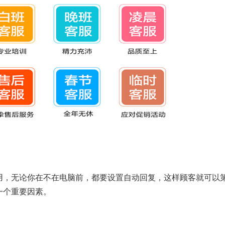
用，无论你在不在电脑前，都要设置自动回复，这样顾客就可以
一个重要因素。