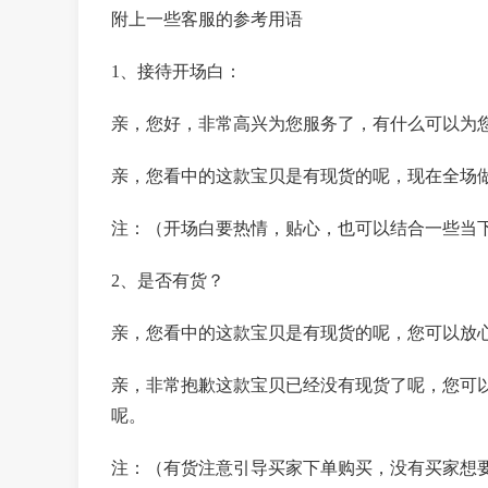
附上一些客服的参考用语
1、接待开场白：
亲，您好，非常高兴为您服务了，有什么可以为
亲，您看中的这款宝贝是有现货的呢，现在全场做
注：（开场白要热情，贴心，也可以结合一些当
2、是否有货？
亲，您看中的这款宝贝是有现货的呢，您可以放
亲，非常抱歉这款宝贝已经没有现货了呢，您可
呢。
注：（有货注意引导买家下单购买，没有买家想