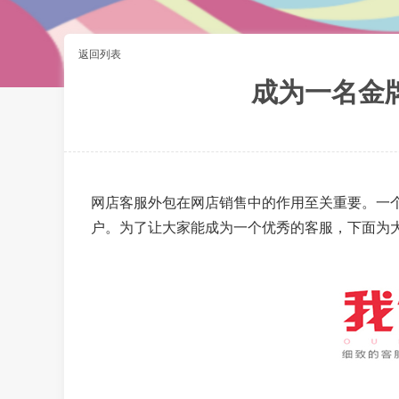
返回列表
成为一名金
网店客服外包在网店销售中的作用至关重要。一
户。为了让大家能成为一个优秀的客服，下面为