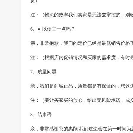
货）
注：（物流的效率我们卖家是无法去掌控的，别
6、可以便宜一点吗？
亲，非常抱歉，我们的定价已经是最低销售价格
注：（根据店内促销情况和买家的需求度，有时
7、质量问题
亲，我们是商城正品，质量都是有保证的，您这
注：（要让买家买的放心，给出无风险承诺，成
8、结束语
亲，非常感谢您的惠顾 我们这边会在第一时间