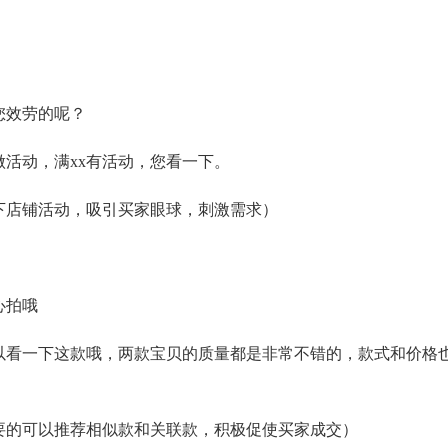
您效劳的呢？
活动，满xx有活动，您看一下。
下店铺活动，吸引买家眼球，刺激需求）
心拍哦
以看一下这款哦，两款宝贝的质量都是非常不错的，款式和价格
要的可以推荐相似款和关联款，积极促使买家成交）