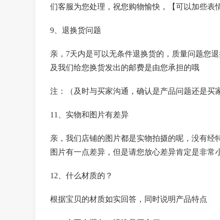
们客服为您处理，祝您购物愉快，【可以加些表
9、退换货问题
亲，7天内是可以无条件退换货的，质量问题您
及我们给您换货发出的邮费是由您承担的哦
注：（及时与买家沟通，确认是产品问题还是买
11、实物和图片有差异
亲，我们店铺的图片都是实物拍摄的呢，没有经
图片有一点差异，但是请您放心差异肯定是非常
12、什么材质的？
根据宝贝的材质如实回答，同时说明产品特点