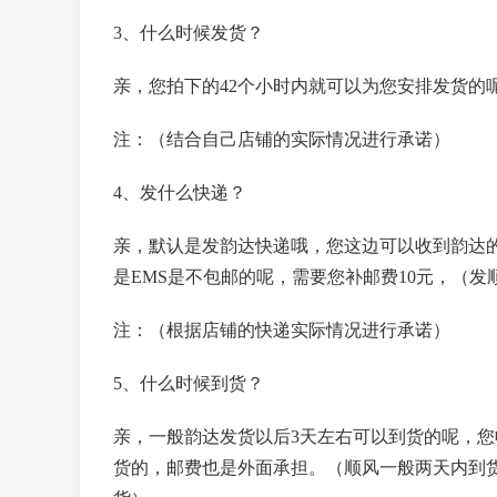
3、什么时候发货？
亲，您拍下的42个小时内就可以为您安排发货的
注：（结合自己店铺的实际情况进行承诺）
4、发什么快递？
亲，默认是发韵达快递哦，您这边可以收到韵达的
是EMS是不包邮的呢，需要您补邮费10元，（发
注：（根据店铺的快递实际情况进行承诺）
5、什么时候到货？
亲，一般韵达发货以后3天左右可以到货的呢，您
货的，邮费也是外面承担。（顺风一般两天内到货，