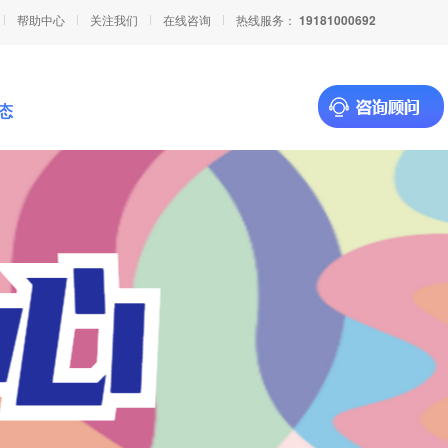
帮助中心
关注我们
在线咨询
热线服务：
19181000692
态