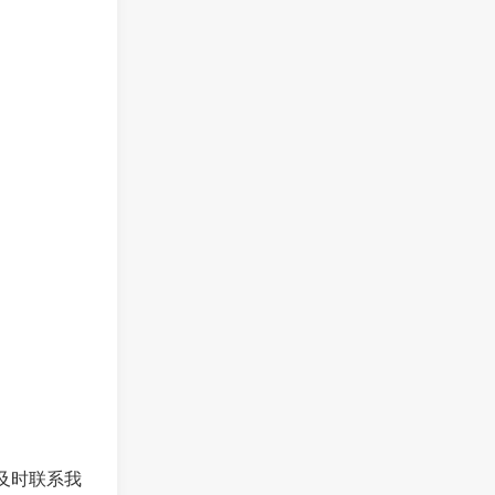
及时联系我