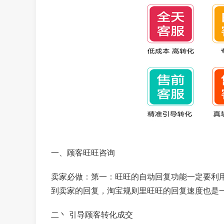
一、顾客旺旺咨询
卖家必做：第一：旺旺的自动回复功能一定要利
到卖家的回复，淘宝规则里旺旺的回复速度也是
二丶 引导顾客转化成交