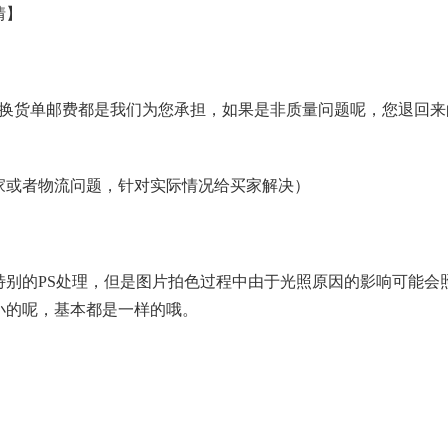
情】
退换货单邮费都是我们为您承担，如果是非质量问题呢，您退回来
家或者物流问题，针对实际情况给买家解决）
特别的PS处理，但是图片拍色过程中由于光照原因的影响可能会
小的呢，基本都是一样的哦。