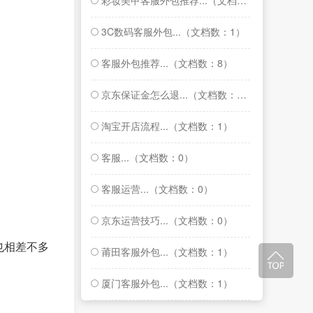
彩妆美甲客服外包推荐...（文档数：1）
3C数码客服外包...（文档数：1）
客服外包推荐...（文档数：8）
京东保证金怎么退...（文档数：1）
淘宝开店流程...（文档数：1）
客服...（文档数：0）
客服运营...（文档数：0）
京东运营技巧...（文档数：0）
也相差不多
莆田客服外包...（文档数：1）
厦门客服外包...（文档数：1）