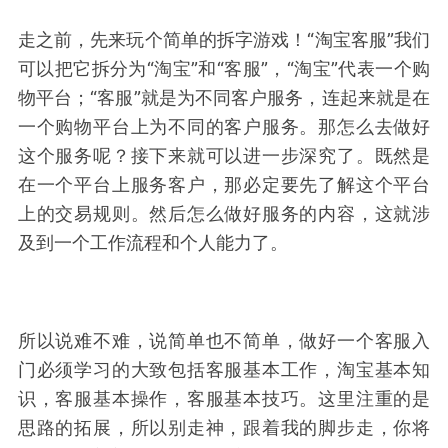
走之前，先来玩个简单的拆字游戏！“淘宝客服”我们
可以把它拆分为“淘宝”和“客服”，“淘宝”代表一个购
物平台；“客服”就是为不同客户服务，连起来就是在
一个购物平台上为不同的客户服务。那怎么去做好
这个服务呢？接下来就可以进一步深究了。既然是
在一个平台上服务客户，那必定要先了解这个平台
上的交易规则。然后怎么做好服务的内容，这就涉
及到一个工作流程和个人能力了。
所以说难不难，说简单也不简单，做好一个客服入
门必须学习的大致包括客服基本工作，淘宝基本知
识，客服基本操作，客服基本技巧。这里注重的是
思路的拓展，所以别走神，跟着我的脚步走，你将