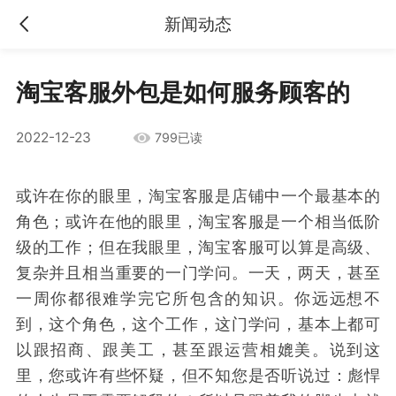
新闻动态
淘宝客服外包是如何服务顾客的
2022-12-23
799已读
或许在你的眼里，淘宝客服是店铺中一个最基本的
角色；或许在他的眼里，淘宝客服是一个相当低阶
级的工作；但在我眼里，淘宝客服可以算是高级、
复杂并且相当重要的一门学问。一天，两天，甚至
一周你都很难学完它所包含的知识。你远远想不
到，这个角色，这个工作，这门学问，基本上都可
以跟招商、跟美工，甚至跟运营相媲美。说到这
里，您或许有些怀疑，但不知您是否听说过：彪悍