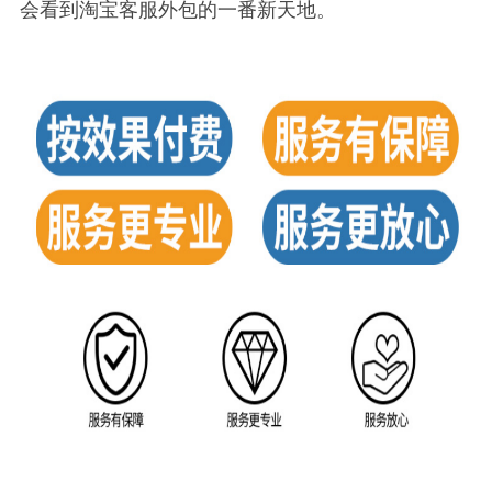
会看到淘宝客服外包的一番新天地。