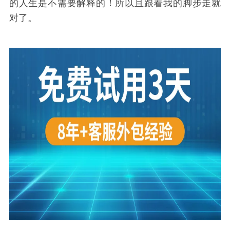
的人生是不需要解释的！所以且跟着我的脚步走就
对了。