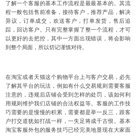
了解一个客服的基本工作流程是最最基本的。其流
程一般包括售前准备，接待客户，推荐产品，解决
异议，订单成交，欢送客户，打单发货，售后追
踪，回访客户。只有完整掌握了整一个流程，才可
以更好的去把控，其中一方面出现错误，将会影响
到整个局面，所以切记谨慎对待。
在淘宝或者天猫这个购物平台上与客户交易，必先
了解其平台的玩法，例如有什么交易规则需要客服
注意的，违规后店铺会受到怎样的处罚，该如何利
用规则维护我们店铺的合法权益等。客服的工作技
巧需要的是慢慢的积累，需要都是举一反三，跟客
户打交道犹如打战一样，一失足将成千古恨。基本
淘宝客服外包的服务技巧已经完美地显现在大家面