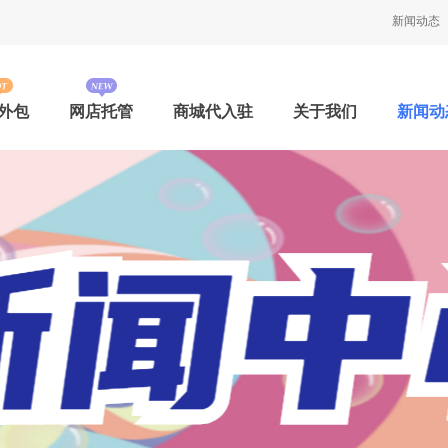
新闻动态
外包
网店托管
商城代入驻
关于我们
新闻动