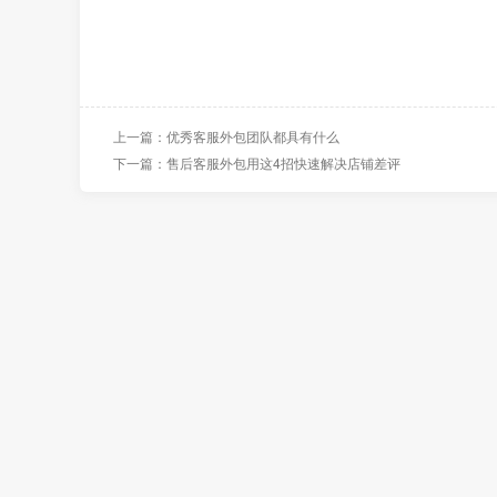
上一篇：优秀客服外包团队都具有什么
下一篇：售后客服外包用这4招快速解决店铺差评