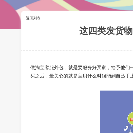
返回列表
这四类发货物
做淘宝客服外包，就是要服务好买家，给予他们
买之后，最关心的就是宝贝什么时候能到自己手