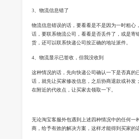
3、物流信息错了
物流信息错误的话，要看看是不是因为一时粗心
话，要联系物流公司，看看是否丢件了，或是寄
货，还可以联系快递公司按正确的地址派件。
4、物流显示已签收，但我没收到
这种情况的话，先向快递公司确认一下是否真的
话，就先让买家修改信息，之后协商退款或补发
在附近的代收点，让买家去领取一下。
无论淘宝客服外包遇到上述四种情况中的任何一
商，给予有效的解决方案，这样才能得到买家的