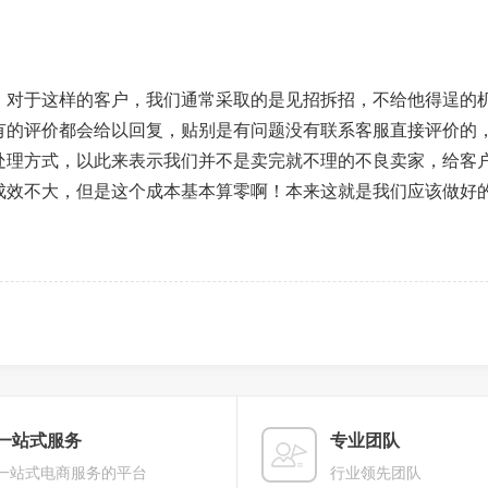
，对于这样的客户，我们通常采取的是见招拆招，不给他得逞的
有的评价都会给以回复，贴别是有问题没有联系客服直接评价的
处理方式，以此来表示我们并不是卖完就不理的不良卖家，给客
成效不大，但是这个成本基本算零啊！本来这就是我们应该做好
一站式服务
专业团队
一站式电商服务的平台
行业领先团队