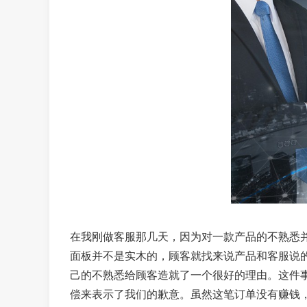
在我刚做客服那几天，因为对一款产品的不熟悉
面板并不是实木的，顾客就找来说产品和客服说
己的不熟悉给顾客造就了一个很好的理由。这件
偿来表示了我们的歉意。虽然这笔订单没有赚钱