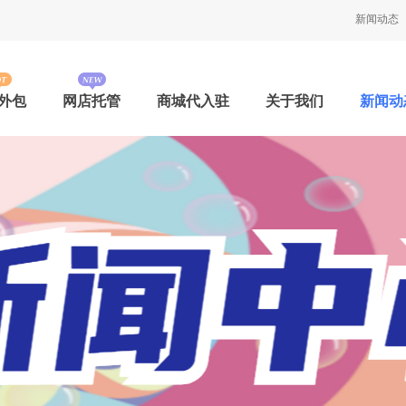
新闻动态
外包
网店托管
商城代入驻
关于我们
新闻动