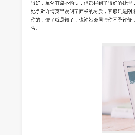
很好，虽然有点不愉快，但都得到了很好的处理
她争辩详情页里说明了面板的材质，客服只是刚
你的，错了就是错了，也许她会同情你不予评价
售。