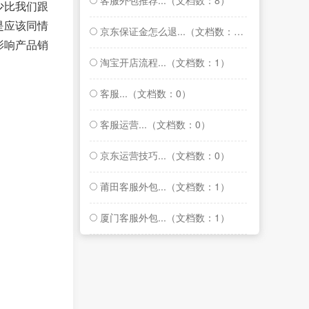
客服外包推荐...（文档数：8）
少比我们跟
是应该同情
京东保证金怎么退...（文档数：1）
影响产品销
淘宝开店流程...（文档数：1）
客服...（文档数：0）
客服运营...（文档数：0）
京东运营技巧...（文档数：0）
莆田客服外包...（文档数：1）
厦门客服外包...（文档数：1）