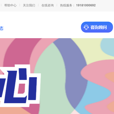
帮助中心
关注我们
在线咨询
热线服务：
19181000692
态