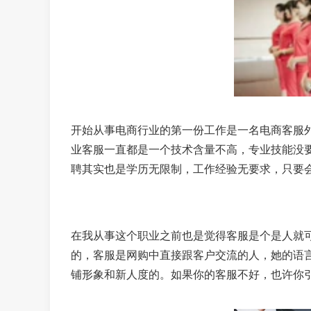
开始从事电商行业的第一份工作是一名电商客服
业客服一直都是一个技术含量不高，专业技能没
聘其实也是学历无限制，工作经验无要求，只要
在我从事这个职业之前也是觉得客服是个是人就
的，客服是网购中直接跟客户交流的人，她的语
铺形象和新人度的。如果你的客服不好，也许你