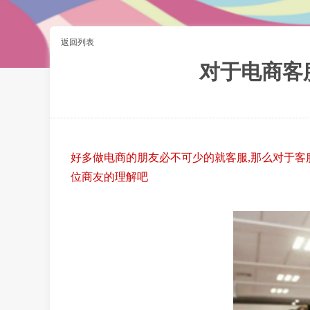
返回列表
对于电商客
好多做电商的朋友必不可少的就客服,那么对于客
位商友的理解吧