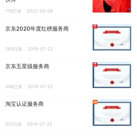
716已读
2022-04-06
京东2020年度红榜服务商
283已读
2019-07-22
京东五星级服务商
348已读
2019-07-22
淘宝认证服务商
321已读
2019-07-22