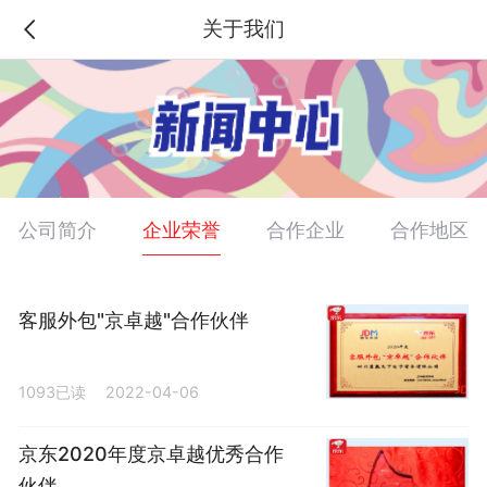
关于我们
企业荣誉
公司简介
合作企业
合作地区
客服外包"京卓越"合作伙伴
1093已读
2022-04-06
京东2020年度京卓越优秀合作
伙伴