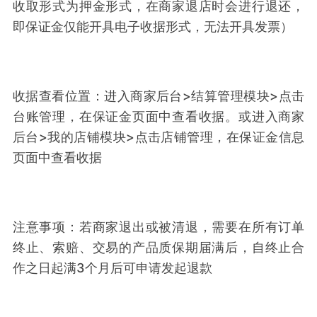
收取形式为押金形式，在商家退店时会进行退还，
即保证金仅能开具电子收据形式，无法开具发票）
收据查看位置：进入商家后台>结算管理模块>点击
台账管理，在保证金页面中查看收据。或进入商家
后台>我的店铺模块>点击店铺管理，在保证金信息
页面中查看收据
注意事项：若商家退出或被清退，需要在所有订单
终止、索赔、交易的产品质保期届满后，自终止合
作之日起满3个月后可申请发起退款