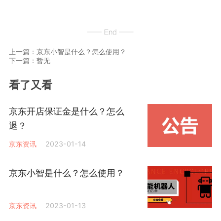
上一篇：京东小智是什么？怎么使用？
下一篇：暂无
看了又看
京东开店保证金是什么？怎么
退？
京东资讯
2023-01-14
京东小智是什么？怎么使用？
京东资讯
2023-01-13