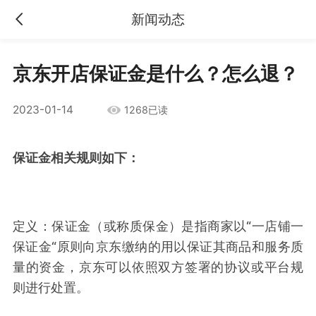
新闻动态
京东开店保证金是什么？怎么退？
2023-01-14
1268已读
保证金相关规则如下：
定义：保证金（或称质保金）是指商家以“一店铺一
保证金“原则向京东缴纳的用以保证其商品和服务质
量的资金，京东可以依照双方签署的协议或平台规
则进行处置。