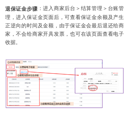
：进入商家后台＞结算管理＞台账管
退保证金步骤
理，进入保证金页面后，可查看保证金余额及产生
正逆向的时间及金额，由于保证金会最后退还给商
家，不会给商家开具发票，也可在该页面查看电子
收据。