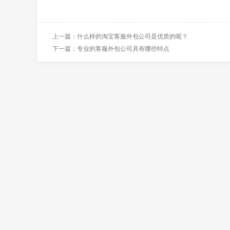
上一篇：什么样的淘宝客服外包公司是优质的呢？
下一篇：专业的客服外包公司具有哪些特点