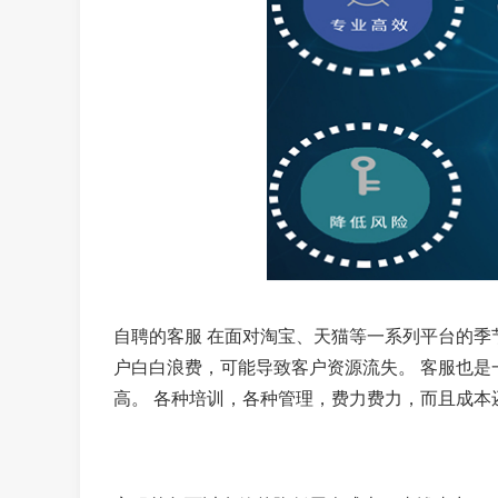
自聘的客服 在面对淘宝、天猫等一系列平台的
户白白浪费，可能导致客户资源流失。 客服也是
高。 各种培训，各种管理，费力费力，而且成本