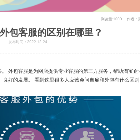
浏览量:
1000
作者：
外包客服的区别在哪里？
发布时间：2022-12-24
务。 外包客服是为网店提供专业客服的第三方服务，帮助淘宝企
 良好的发展。 看到这里很多人应该会问自雇和外包有什么区别