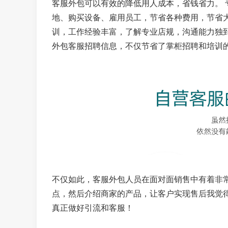
客服外包可以有效的降低用人成本，省钱省力。
地、购买设备、雇用员工，节省各种费用，节省
训，工作经验丰富，了解专业店规，沟通能力独到
外包客服招聘信息，不仅节省了掌柜招聘和培训
不仅如此，客服外包人员在面对面销售中有着非
点，然后介绍商家的产品，让客户实现售后我觉
真正做好引流和客服！