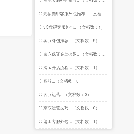
酒水客服外包推荐...（文档数：1）
彩妆美甲客服外包推荐...（文档数：1）
3C数码客服外包...（文档数：1）
客服外包推荐...（文档数：9）
京东保证金怎么退...（文档数：1）
淘宝开店流程...（文档数：1）
客服...（文档数：0）
客服运营...（文档数：0）
京东运营技巧...（文档数：0）
莆田客服外包...（文档数：1）