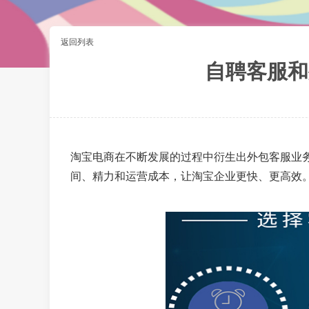
返回列表
自聘客服和
淘宝电商在不断发展的过程中衍生出外包客服业
间、精力和运营成本，让淘宝企业更快、更高效。