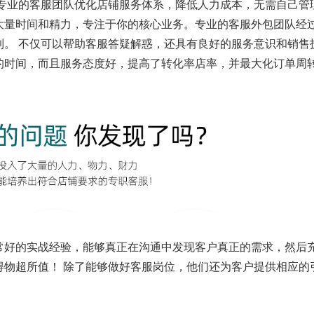
 专业的客服团队优化店铺服务体系，降低人力成本，无需自己管
大量时间和精力，专注于你的核心业务。专业的客服外包团队经
。 不仅可以帮助客服答疑解惑，还具有良好的服务意识和销售技
的时间，而且服务态度好，提高了转化率店率，并最大化订单周
常好的实战经验，能够真正在沟通中发现客户真正的需求，然后
得物超所值！ 除了能够做好客服岗位，他们还为客户提供相应的