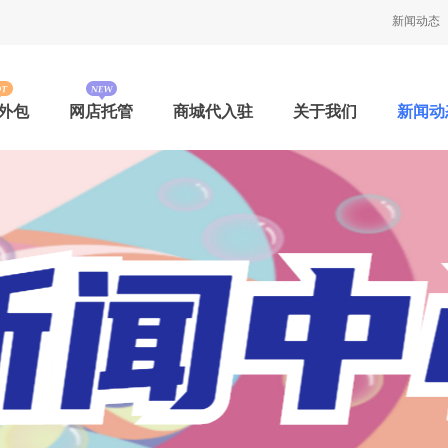
新闻动态
外包
网店托管
商城代入驻
关于我们
新闻动