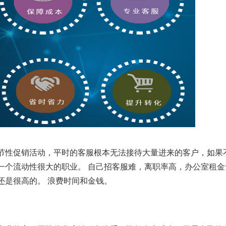
季节性促销活动，平时的客服根本无法接待大量进来的客户，如果
一个流动性很大的职业。 自己招客服难，离职率高，办公室租金
还是很高的。 浪费时间和金钱。