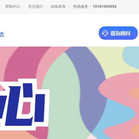
帮助中心
关注我们
在线咨询
热线服务：
19181000692
态