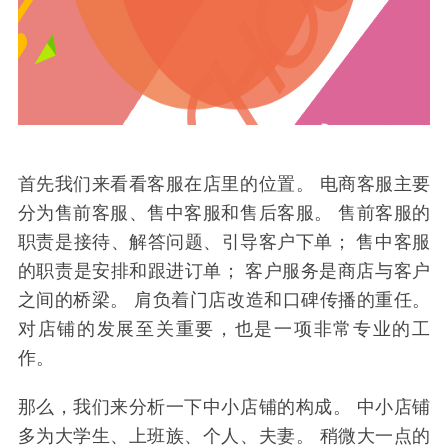
首先我们来看看客服在店里的位置。 电商客服主要
分为售前客服、售中客服和售后客服。 售前客服的
职责是接待、解答问题、引导客户下单； 售中客服
的职责是安排和跟进订单； 客户服务是商店与客户
之间的桥梁。 肩负着门店改造和口碑传播的重任。
对店铺的发展至关重要，也是一项非常专业的工
作。
那么，我们来分析一下中小店铺的构成。 中小店铺
多为大学生、上班族、个人、夫妻。 稍微大一点的