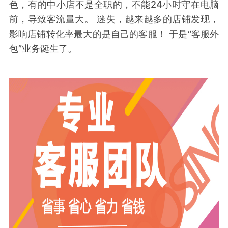
色，有的中小店不是全职的，不能24小时守在电脑
前，导致客流量大。 迷失，越来越多的店铺发现，
影响店铺转化率最大的是自己的客服！ 于是“客服外
包”业务诞生了。