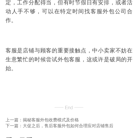
定，工作分配得当，但有时节假日有安排，或者活
动人手不够，可以在特定时间找客服外包公司合
作。
客服是店铺与顾客的重要接触点，中小卖家不妨在
生意繁忙的时候尝试外包客服，这或许是破局的开
始。
上一篇：揭秘客服外包收费模式及价格
下一篇：大促之后，售后客服外包如何合理应对店铺售后