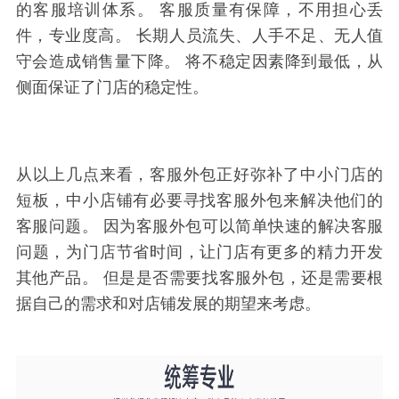
的客服培训体系。 客服质量有保障，不用担心丢
件，专业度高。 长期人员流失、人手不足、无人值
守会造成销售量下降。 将不稳定因素降到最低，从
侧面保证了门店的稳定性。
从以上几点来看，客服外包正好弥补了中小门店的
短板，中小店铺有必要寻找客服外包来解决他们的
客服问题。 因为客服外包可以简单快速的解决客服
问题，为门店节省时间，让门店有更多的精力开发
其他产品。 但是是否需要找客服外包，还是需要根
据自己的需求和对店铺发展的期望来考虑。