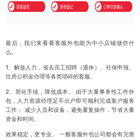
最后，我们来看看客服外包能为中小店铺做些什
么。
1、解放人力，省去员工招聘（退休）、社保申报、
住房公积金办理等各类琐碎的客服。
2、简化手续，降低成本。 由于大量事务性工作外
包，人力资源经理足不出户即可顺利完成客户服务
工作； 减少人员和设备，避免重复操作，节省大量
资金和时间。
效果稳定，更专业。 一般客服外包公司都会有完善