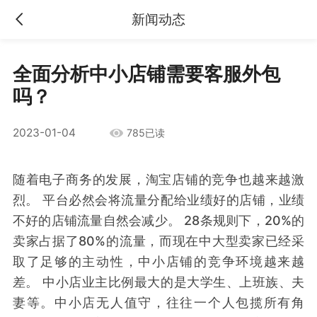
新闻动态
全面分析中小店铺需要客服外包
吗？
2023-01-04
785已读
随着电子商务的发展，淘宝店铺的竞争也越来越激
烈。 平台必然会将流量分配给业绩好的店铺，业绩
不好的店铺流量自然会减少。 28条规则下，20%的
卖家占据了80%的流量，而现在中大型卖家已经采
取了足够的主动性，中小店铺的竞争环境越来越
差。 中小店业主比例最大的是大学生、上班族、夫
妻等。中小店无人值守，往往一个人包揽所有角