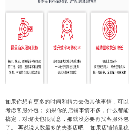
如果你想有更多的时间和精力去做其他事情，可以
考虑客服外包； 如果你的店铺事情不多，什么都能
搞定，对现状也很满意，那就没必要再找客服外包
了。 再说说人数最多的夫妻店吧。 如果店铺销量稳