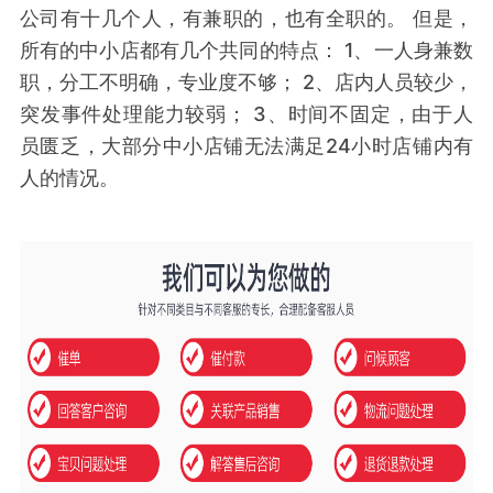
公司有十几个人，有兼职的，也有全职的。 但是，
所有的中小店都有几个共同的特点： 1、一人身兼数
职，分工不明确，专业度不够； 2、店内人员较少，
突发事件处理能力较弱； 3、时间不固定，由于人
员匮乏，大部分中小店铺无法满足24小时店铺内有
人的情况。