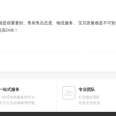
是很重要的，售前售后态度、物流服务、 宝贝质量都是不可割
高DSR！
一站式服务
专业团队
一站式电商服务的平台
行业领先团队
全方位为店铺保驾护航
创造专业价值