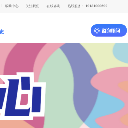
帮助中心
关注我们
在线咨询
热线服务：
19181000692
态