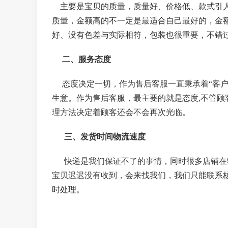
主要是宝贝的质量，质量好、价格低、款式引人
质量，金额高的不一定是最适合自己最好的，金
好、没有色差与实际相符，包装也很重要，不错
二、服务态度
态度决定一切，作为售后客服一直秉承着“客户
生意。作为售后客服，最主要的就是态度,不管顾
理方法决定着顾客还会不会再次光临。
三、发货时间物流速度
快递是我们保证不了的事情，同时很多店铺在物
宝贝迟迟没有收到，会来找我们，我们只能联系
时处理。