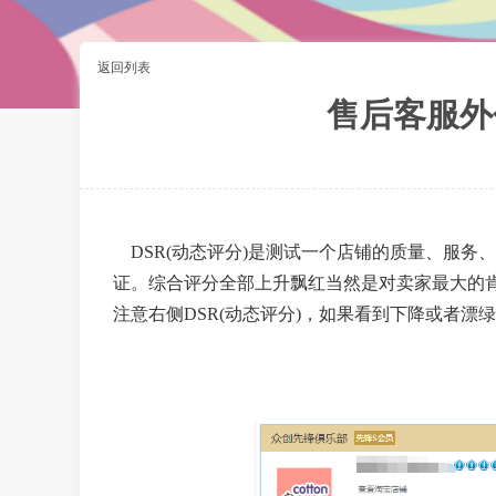
返回列表
售后客服外
DSR(动态评分)是测试一个店铺的质量、服务
证。综合评分全部上升飘红当然是对卖家最大的
注意右侧DSR(动态评分)，如果看到下降或者漂