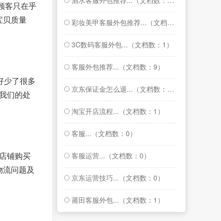
酒水客服外包推荐...（文档数：1）
顾客只在乎
宝贝质量
彩妆美甲客服外包推荐...（文档数：1）
3C数码客服外包...（文档数：1）
客服外包推荐...（文档数：9）
好少了很多
京东保证金怎么退...（文档数：1）
我们的处
淘宝开店流程...（文档数：1）
客服...（文档数：0）
客服运营...（文档数：0）
店铺购买
物流问题及
京东运营技巧...（文档数：0）
莆田客服外包...（文档数：1）