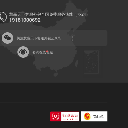
慧赢天下客服外包全国免费服务热线（7x24）
19181000692
关注慧赢天下客服外包公众号
咨询在线客服