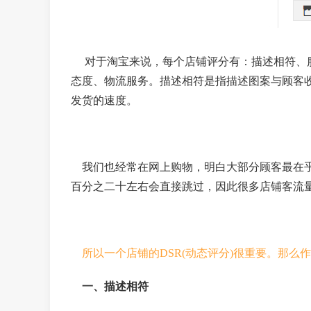
对于淘宝来说，每个店铺评分有：描述相符、服
态度、物流服务。描述相符是指描述图案与顾客
发货的速度。
我们也经常在网上购物，明白大部分顾客最在乎
百分之二十左右会直接跳过，因此很多店铺客流
所以一个店铺的DSR(动态评分)很重要。那
一、描述相符