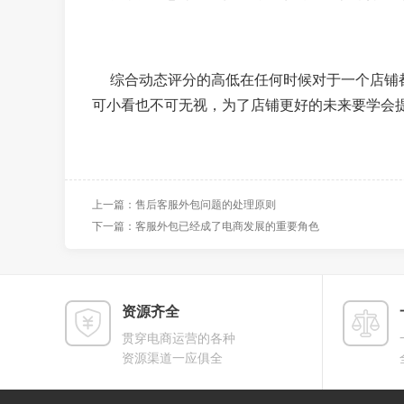
综合动态评分的高低在任何时候对于一个店铺都
可小看也不可无视，为了店铺更好的未来要学会提
上一篇：售后客服外包问题的处理原则
下一篇：客服外包已经成了电商发展的重要角色
资源齐全
贯穿电商运营的各种
资源渠道一应俱全