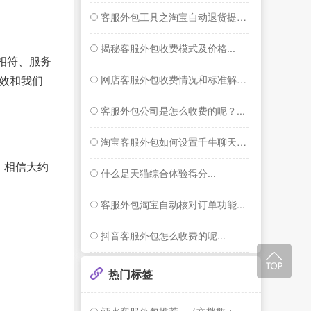
客服外包工具之淘宝自动退货提醒功能...
揭秘客服外包收费模式及价格...
相符、服务
网店客服外包收费情况和标准解答...
效和我们
客服外包公司是怎么收费的呢？...
淘宝客服外包如何设置千牛聊天窗口右侧的智...
，相信大约
什么是天猫综合体验得分...
客服外包淘宝自动核对订单功能...
抖音客服外包怎么收费的呢...
热门标签