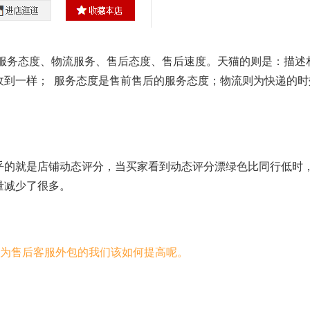
务态度、物流服务、售后态度、售后速度。天猫的则是：描述
收到一样； 服务态度是售前售后的服务态度；物流则为快递的时
的就是店铺动态评分，当买家看到动态评分漂绿色比同行低时
量减少了很多。
么作为售后客服外包的我们该如何提高呢。