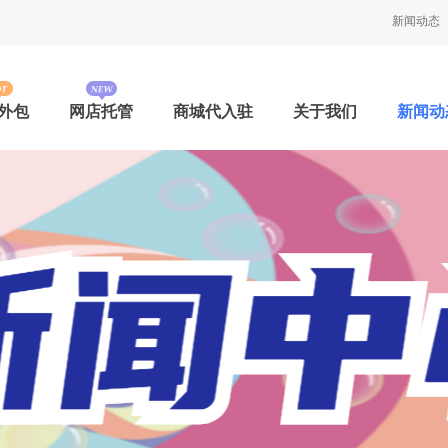
新闻动态
外包
网店托管
商城代入驻
关于我们
新闻动