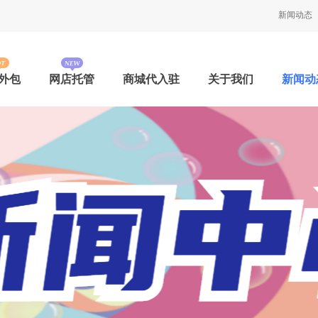
新闻动态
外包
网店托管
商城代入驻
关于我们
新闻动