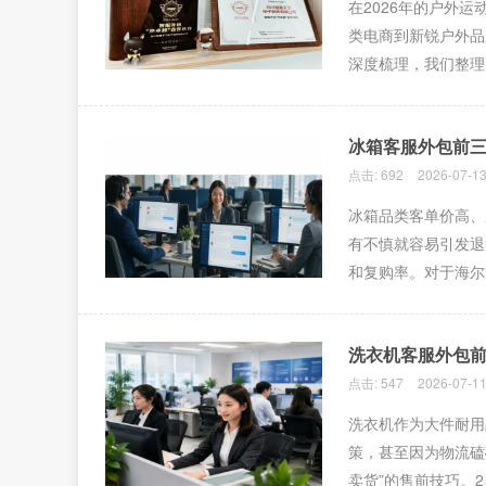
在2026年的户外
类电商到新锐户外品
深度梳理，我们整理
冰箱客服外包前
点击: 692
2026-07-1
冰箱品类客单价高、
有不慎就容易引发退
和复购率。对于海尔
洗衣机客服外包
点击: 547
2026-07-1
洗衣机作为大件耐用
策，甚至因为物流磕
卖货”的售前技巧。2