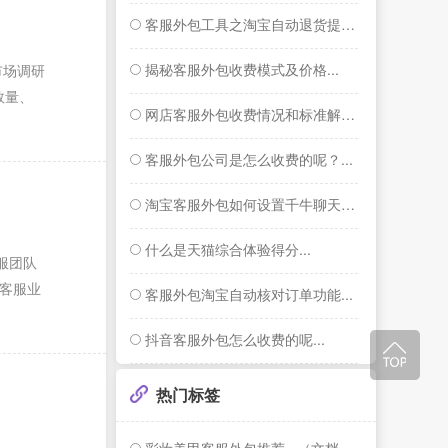
客服外包工具之淘宝自动退货提醒功能...
揭秘客服外包收费模式及价格...
市场调研
数量、
网店客服外包收费情况和标准解答...
客服外包公司是怎么收费的呢？...
淘宝客服外包如何设置千牛聊天窗口右侧的智...
什么是天猫综合体验得分...
服团队
客服业
客服外包淘宝自动核对订单功能...
抖音客服外包怎么收费的呢...
热门标签