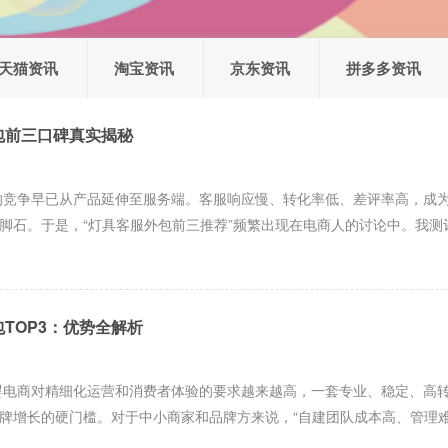
天猫资讯
淘宝资讯
京东资讯
拼多多资讯
外包前三口碑真实揭秘
6
业的竞争早已从产品延伸至服务端。客服响应慢、转化率低、差评率高，成
脚石。于是，“灯具客服外包前三推荐”频繁出现在电商人的讨论中。我测
包TOP3：优势全解析
5
母婴电商对精细化运营和消费者体验的要求越来越高，一套专业、稳定、高
牌增长的硬门槛。对于中小商家和品牌方来说，“自建团队成本高、管理难