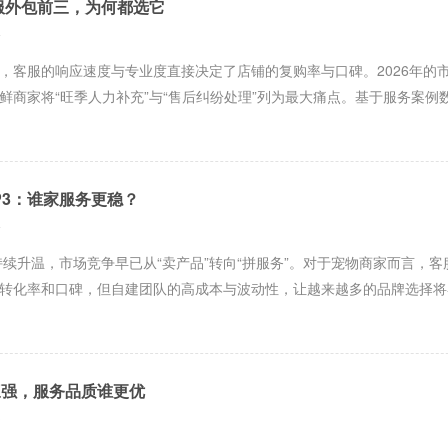
客服外包前三，为何都选它
4
，客服的响应速度与专业度直接决定了店铺的复购率与口碑。2026年的
生鲜商家将“旺季人力补充”与“售后纠纷处理”列为最大痛点。基于服务案例
P3：谁家服务更稳？
4
济持续升温，市场竞争早已从“卖产品”转向“拼服务”。对于宠物商家而言，客
转化率和口碑，但自建团队的高成本与波动性，让越来越多的品牌选择将
三强，服务品质谁更优
3