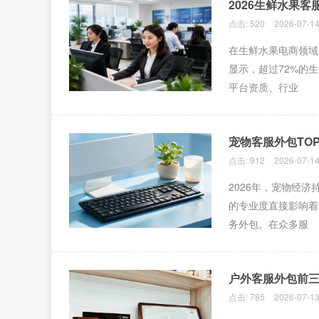
2026生鲜水果
点击: 520
2026-07-1
在生鲜水果电商领域
显示，超过72%的
平台资质、行业
宠物客服外包TO
点击: 912
2026-07-1
2026年，宠物经
的专业度直接影响着
务外包。在众多服
户外客服外包前
点击: 785
2026-07-1