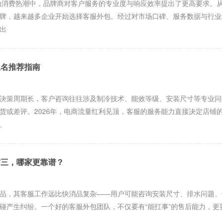
运动消费热潮中，品牌商对客户服务的专业度与响应效率提出了更高要求。
牌，越来越多企业开始选择客服外包。经过对市场口碑、服务数据与行业
出
三名推荐指南
3
决策周期长，客户咨询往往涉及制冷技术、能效等级、安装尺寸等专业问
货或差评。2026年，电商流量红利见顶，客服的服务能力直接决定店铺
、
前三，哪家更靠谱？
1
品，其客服工作远比快消品复杂——用户可能咨询安装尺寸、排水问题、
碰产生纠纷。一个好的客服外包团队，不仅要有“能扛事”的售后能力，更